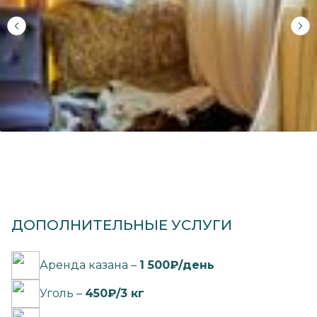
ДОПОЛНИТЕЛЬНЫЕ УСЛУГИ
Аренда казана –
1 500₽/день
Уголь –
450₽/3 кг