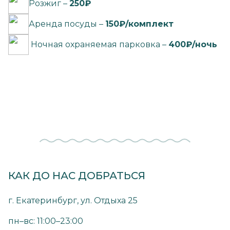
Розжиг –
250₽
Аренда посуды –
150₽/комплект
Ночная охраняемая парковка –
400₽/ночь
КАК ДО НАС ДОБРАТЬСЯ
г. Екатеринбург, ул. Отдыха 25
пн–вс: 11:00–23:00