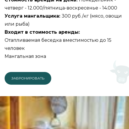
четверг - 12.000/пятница-воскресенье - 14.000
Услуга мангальщика:
300 руб./кг (мясо, овощи
или рыба)
Входит в стоимость аренды:
Отапливаемая беседка вместимостью до 15
человек
Мангальная зона
ЗАБРОНИРОВАТЬ